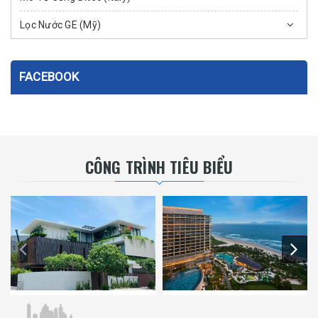
Lọc Nước GE (Mỹ)
FACEBOOK
CÔNG TRÌNH TIÊU BIỂU