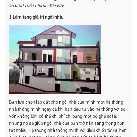
lại phát triển nhanh đến vậy.
1.Làm tăng giá trị ngôi nhà.
Bạn lựa chọn lắp đặt cho ngôi nhà của mình một hệ thống
nhà thông minh ngay cả khi bạn đầu tư vào hệ thống với số
vốn không lớn, có thể chi phí chỉ bằng một bộ ghế sofa,
nhưng nó sẽ giúp ngôi nhà của bạn trở nên sang trọng hơn
rất nhiều. Hệ thống nhà thông minh với điều khiển từ xa, hẹn