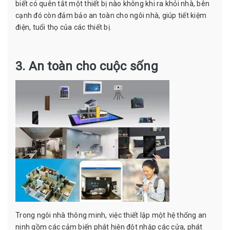
biết có quên tắt một thiết bị nào không khi ra khỏi nhà, bên
cạnh đó còn đảm bảo an toàn cho ngôi nhà, giúp tiết kiệm
điện, tuổi thọ của các thiết bị.
3. An toàn cho cuộc sống
Trong ngôi nhà thông minh, việc thiết lập một hệ thống an
ninh gồm các cảm biến phát hiện đột nhập các cửa, phát