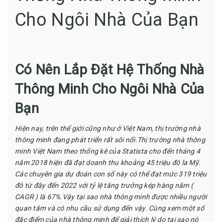
Cho Ngôi Nhà Của Bạn
Có Nên Lắp Đặt Hệ Thống Nhà
Thông Minh Cho Ngôi Nhà Của
Bạn
Hiện nay, trên thế giới cũng như ở Việt Nam, thị trường nhà
thông minh đang phát triển rất sôi nổi.Thị trường nhà thông
minh Việt Nam theo thống kê của Statista cho đến tháng 4
năm 2018 hiện đã đạt doanh thu khoảng 45 triệu đô la Mỹ.
Các chuyên gia dự đoán con số này có thể đạt mức 319 triệu
đô từ đây đến 2022 với tỷ lệ tăng trưởng kép hàng năm (
CAGR ) là 67%.Vậy tại sao nhà thông minh được nhiều người
quan tâm và có nhu cầu sử dụng đến vậy. Cùng xem một số
đặc điểm của nhà thông minh để giải thích lý do tại sao nó