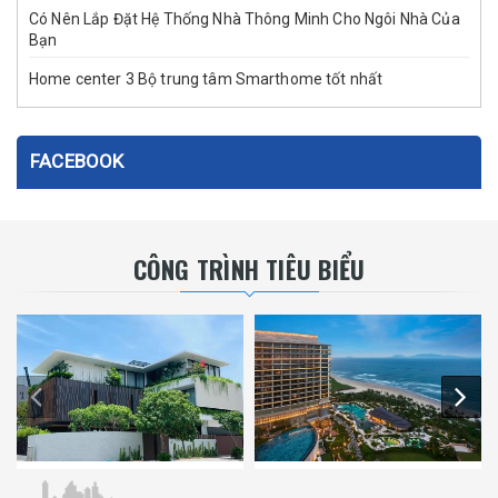
Có Nên Lắp Đặt Hệ Thống Nhà Thông Minh Cho Ngôi Nhà Của
Bạn
Home center 3 Bộ trung tâm Smarthome tốt nhất
FACEBOOK
CÔNG TRÌNH TIÊU BIỂU