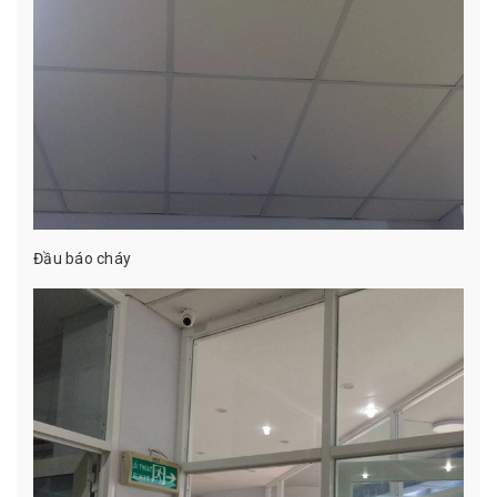
Đầu báo cháy