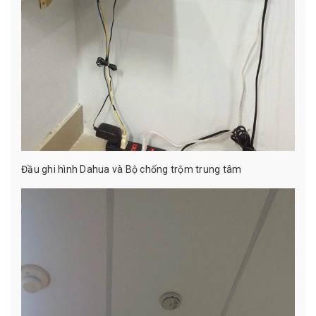
Đầu ghi hình Dahua và Bộ chống trộm trung tâm