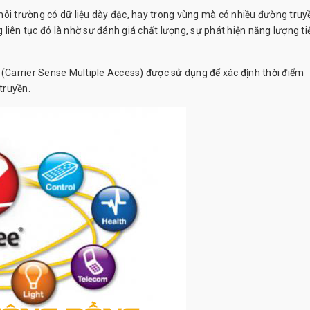
môi trường có dữ liệu dày đặc, hay trong vùng mà có nhiều đường truy
liên tục đó là nhờ sự đánh giá chất lượng, sự phát hiện năng lượng ti
Carrier Sense Multiple Access) được sử dụng để xác định thời điểm
truyền.