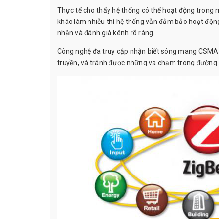
Thực tế cho thấy hệ thống có thể hoạt động trong 
khác làm nhiễu thì hệ thống vẫn đảm bảo hoạt động 
nhận và đánh giá kênh rõ ràng.
Công nghệ đa truy cập nhận biết sóng mang CSMA (
truyền, và tránh được những va chạm trong đường 