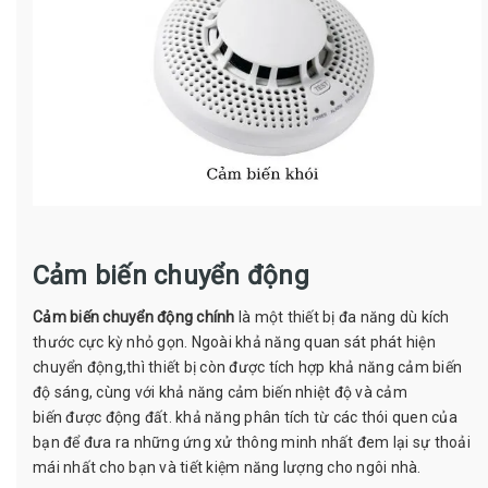
Cảm biến chuyển động
Cảm biến chuyển động
chính
là một thiết bị đa năng dù kích
thước cực kỳ nhỏ gọn. Ngoài khả năng quan sát phát hiện
chuyển động,thì thiết bị còn được tích hợp khả năng cảm biến
độ sáng, cùng với khả năng cảm biến nhiệt độ và cảm
biến được động đất. khả năng phân tích từ các thói quen của
bạn để đưa ra những ứng xử thông minh nhất đem lại sự thoải
mái nhất cho bạn và tiết kiệm năng lượng cho ngôi nhà.