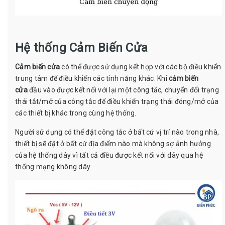
Hệ thống
Cảm Biến Cửa
Cảm biến cửa
có thể được sử dụng kết hợp với các bộ điều khiển
trung tâm để điều khiển các tính năng khác. Khi
cảm biến
cửa
đầu vào được kết nối với lại một công tắc, chuyển đổi trạng
thái tắt/mở của công tắc để điều khiển trạng thái đóng/mở của
các thiết bị khác trong cùng hệ thống.
Người sử dụng có thể đặt công tắc ở bất cứ vị trí nào trong nhà,
thiết bị sẽ đặt ở bất cứ địa điểm nào mà không sợ ảnh hưởng
của hệ thống dây vì tất cả điều được kết nối với dây qua hệ
thống mạng không dây