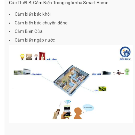
Các Thiết Bị Cảm Biến Trong ngôi nhà Smart Home
Cảm biến báo khói
Cảm biến báo chuyển động
Cảm Biến Cửa
Cảm biến ngập nước