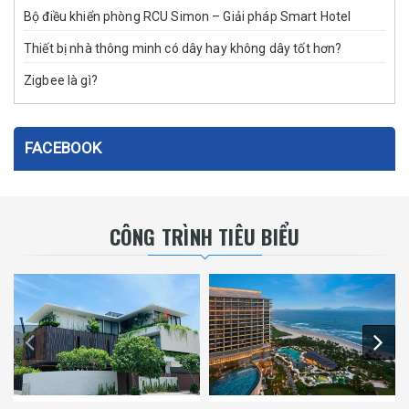
Bộ điều khiển phòng RCU Simon – Giải pháp Smart Hotel
Thiết bị nhà thông minh có dây hay không dây tốt hơn?
Zigbee là gì?
FACEBOOK
CÔNG TRÌNH TIÊU BIỂU