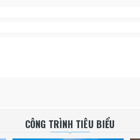
CÔNG TRÌNH TIÊU BIỂU