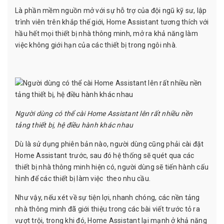
Là phần mềm nguồn mở với sự hỗ trợ của đội ngũ kỹ sư, lập
trình viên trên khắp thế giới, Home Assistant tương thích với
hầu hết mọi thiết bị nhà thông minh, mở ra khả năng làm
việc không giới hạn của các thiết bị trong ngôi nhà.
Người dùng có thể cài Home Assistant lên rất nhiều nền
tảng thiết bị, hệ điều hành khác nhau
Dù là sử dụng phiên bản nào, người dùng cũng phải cài đặt
Home Assistant trước, sau đó hệ thống sẽ quét qua các
thiết bị nhà thông minh hiện có, người dùng sẽ tiến hành cấu
hình để các thiết bị làm việc theo nhu cầu.
Như vậy, nếu xét về sự tiện lợi, nhanh chóng, các nền tảng
nhà thông minh đã giới thiệu trong các bài viết trước tỏ ra
vượt trội, trong khi đó, Home Assistant lại mạnh ở khả năng