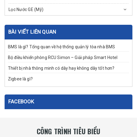
Lọc Nước GE (Mỹ)
BÀI VIẾT LIÊN QUAN
BMS là gì? Tổng quan về hệ thống quản lý tòa nhà BMS
Bộ điều khiển phòng RCU Simon – Giải pháp Smart Hotel
Thiết bị nhà thông minh có dây hay không dây tốt hơn?
Zigbee là gì?
FACEBOOK
CÔNG TRÌNH TIÊU BIỂU