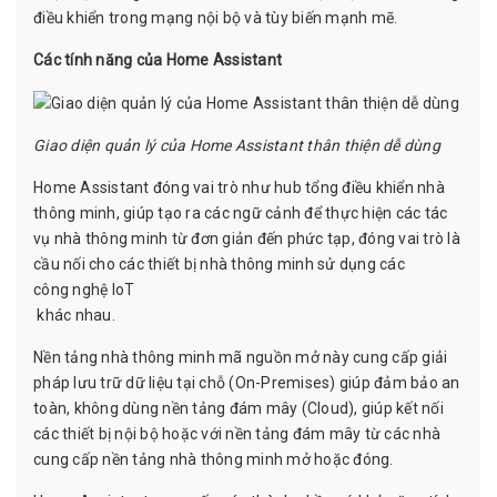
điều khiển trong mạng nội bộ và tùy biến mạnh mẽ.
Các tính năng của Home Assistant
Giao diện quản lý của Home Assistant thân thiện dễ dùng
Home Assistant đóng vai trò như hub tổng điều khiển nhà
thông minh, giúp tạo ra các ngữ cảnh để thực hiện các tác
vụ nhà thông minh từ đơn giản đến phức tạp, đóng vai trò là
cầu nối cho các thiết bị nhà thông minh sử dụng các
công nghệ IoT
khác nhau.
Nền tảng nhà thông minh mã nguồn mở này cung cấp giải
pháp lưu trữ dữ liệu tại chỗ (On-Premises) giúp đảm bảo an
toàn, không dùng nền tảng đám mây (Cloud), giúp kết nối
các thiết bị nội bộ hoặc với nền tảng đám mây từ các nhà
cung cấp nền tảng nhà thông minh mở hoặc đóng.