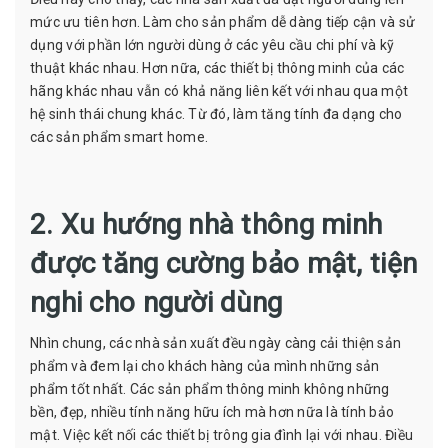
mức ưu tiên hơn. Làm cho sản phẩm dễ dàng tiếp cận và sử
dụng với phần lớn người dùng ở các yêu cầu chi phí và kỹ
thuật khác nhau. Hơn nữa, các thiết bị thông minh của các
hãng khác nhau vẫn có khả năng liên kết với nhau qua một
hệ sinh thái chung khác. Từ đó, làm tăng tính đa dạng cho
các sản phẩm smart home.
2. Xu hướng nhà thông minh
được tăng cường bảo mật, tiện
nghi cho người dùng
Nhìn chung, các nhà sản xuất đều ngày càng cải thiện sản
phẩm và đem lại cho khách hàng của mình những sản
phẩm tốt nhất. Các sản phẩm thông minh không những
bền, đẹp, nhiều tính năng hữu ích mà hơn nữa là tính bảo
mật. Việc kết nối các thiết bị trông gia đình lại với nhau. Điều