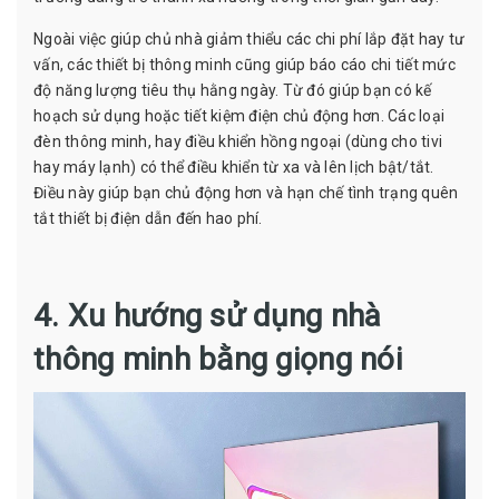
Ngoài việc giúp chủ nhà giảm thiểu các chi phí lắp đặt hay tư
vấn, các thiết bị thông minh cũng giúp báo cáo chi tiết mức
độ năng lượng tiêu thụ hằng ngày. Từ đó giúp bạn có kế
hoạch sử dụng hoặc tiết kiệm điện chủ động hơn. Các loại
đèn thông minh, hay điều khiển hồng ngoại (dùng cho tivi
hay máy lạnh) có thể điều khiển từ xa và lên lịch bật/tắt.
Điều này giúp bạn chủ động hơn và hạn chế tình trạng quên
tắt thiết bị điện dẫn đến hao phí.
4. Xu hướng sử dụng nhà
thông minh bằng giọng nói