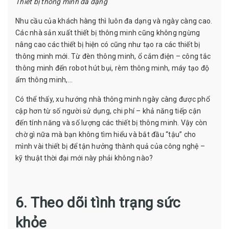
Thiết bị thông minh đa dạng
Nhu cầu của khách hàng thì luôn đa dạng và ngày càng cao.
Các nhà sản xuất thiết bị thông minh cũng không ngừng
nâng cao các thiết bị hiện có cũng như tạo ra các thiết bị
thông minh mới. Từ đèn thông minh, ổ cắm điện – công tắc
thông minh đến robot hút bụi, rèm thông minh, máy tạo độ
ẩm thông minh,…
Có thể thấy, xu hướng nhà thông minh ngày càng được phổ
cập hơn từ số người sử dụng, chi phí – khả năng tiếp cận
đến tính năng và số lượng các thiết bị thông minh. Vậy còn
chờ gì nữa mà bạn không tìm hiểu và bắt đầu “tậu” cho
mình vài thiết bị để tận hưởng thành quả của công nghệ –
kỹ thuật thời đại mới này phải không nào?
6. Theo dõi tình trạng sức
khỏe