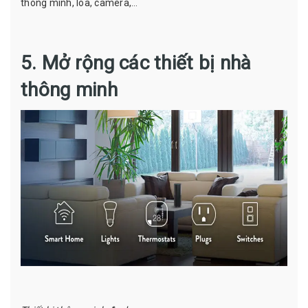
thông minh, loa, camera,…
5. Mở rộng các thiết bị nhà
thông minh