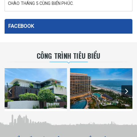
CHÀO THÁNG 5 CÙNG BIỂN PHÚC.
FACEBOOK
CÔNG TRÌNH TIÊU BIỂU