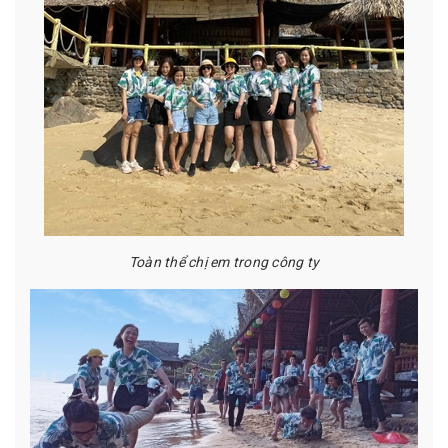
Toàn thể chị em trong công ty