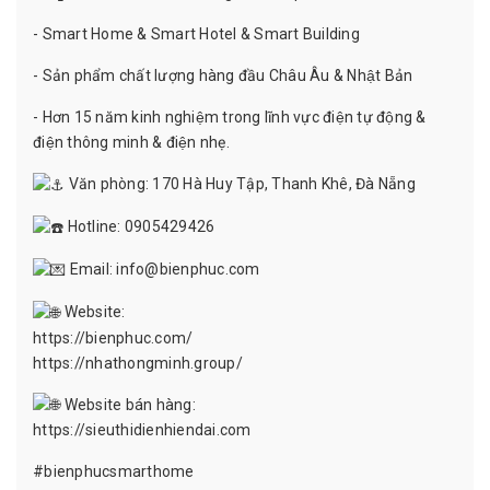
- Smart Home & Smart Hotel & Smart Building
- Sản phẩm chất lượng hàng đầu Châu Âu & Nhật Bản
- Hơn 15 năm kinh nghiệm trong lĩnh vực điện tự động &
điện thông minh & điện nhẹ.
Văn phòng: 170 Hà Huy Tập, Thanh Khê, Đà Nẵng
Hotline: 0905429426
Email: info@bienphuc.com
Website:
https://bienphuc.com/
https://nhathongminh.group/
Website bán hàng:
https://sieuthidienhiendai.com
#bienphucsmarthome